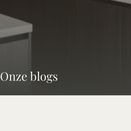
Onze blogs