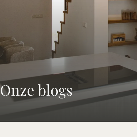
Onze blogs